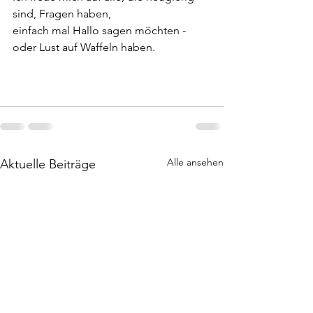
sind, Fragen haben, 
einfach mal Hallo sagen möchten - 
oder Lust auf Waffeln haben.
Alle ansehen
Aktuelle Beiträge