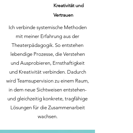
Kreativität und
Vertrauen
Ich verbinde systemische Methoden
mit meiner Erfahrung aus der
Theaterpädagogik. So entstehen
lebendige Prozesse, die Verstehen
und Ausprobieren, Ernsthaftigkeit
und Kreativität verbinden. Dadurch
wird Teamsupervision zu einem Raum,
in dem neue Sichtweisen entstehen-
und gleichzeitig konkrete, tragfähige
Lösungen für die Zusammenarbeit
wachsen.