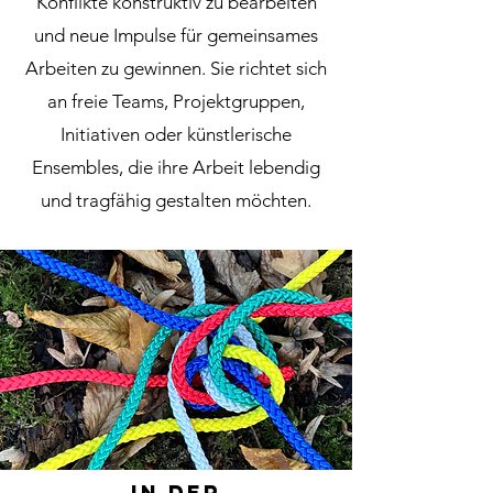
Konflikte konstruktiv zu bearbeiten
und neue Impulse für gemeinsames
Arbeiten zu gewinnen. Sie richtet sich
an freie Teams, Projektgruppen,
Initiativen oder künstlerische
Ensembles, die ihre Arbeit lebendig
und tragfähig gestalten möchten.
In der