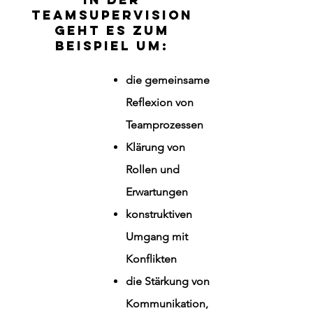
Teamsupervision
geht es zum
Beispiel um:
die gemeinsame
Reflexion von
Teamprozessen
Klärung von
Rollen und
Erwartungen
konstruktiven
Umgang mit
Konflikten
die Stärkung von
Kommunikation,